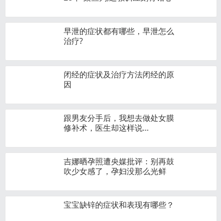
早泄的症状都有哪些，早泄怎么
治疗?
闭经的症状及治疗方法闭经的原
因
跟男友分手后，我想去做处女膜
修补术，医生却这样说…
吉娜晒孕照遭央媒批评：别再鼓
吹少女感了，孕妇没那么光鲜
宝宝缺锌的症状和表现有哪些？