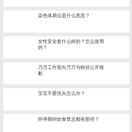
染色体易位是什么意思？
女性安全套什么样的？怎么使用
的？
乃万工作室向乃万与粉丝公开致
歉
宝宝不爱洗头怎么办？
怀孕期间饮食禁忌都有那些？