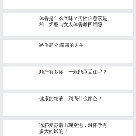
体香是什么气味？男性信息素是
雄二烯酮与女人体香雌四烯醇
路遥简介:路遥的人生
顺产有多疼，一般能承受住吗？
健康的精液，到底什么颜色？
冻胚复苏后出现空泡，对怀孕有
多大的影响？