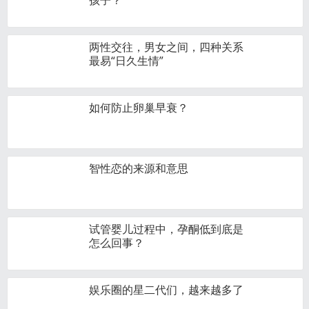
孩子？
两性交往，男女之间，四种关系
最易“日久生情”
如何防止卵巢早衰？
智性恋的来源和意思
试管婴儿过程中，孕酮低到底是
怎么回事？
娱乐圈的星二代们，越来越多了