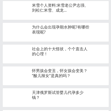
米雪个人资料:米雪老公尹志强、
刘松仁米雪、成龙...
为什么会出现孕期水肿呢?有哪些
表现呢?
社会上的十大怪状，个个直击人
的心理！
怀男孩会变丑，怀女孩会变美？
“酸儿辣女”是真的吗？
天津俄罗斯试管婴儿代孕多少
钱？