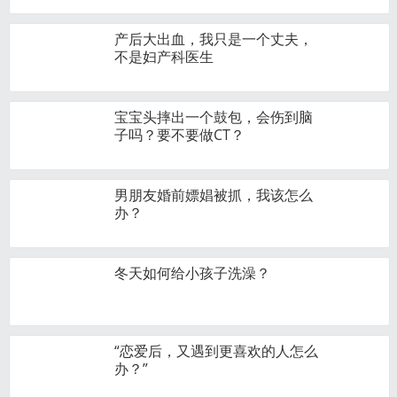
产后大出血，我只是一个丈夫，
不是妇产科医生
宝宝头摔出一个鼓包，会伤到脑
子吗？要不要做CT？
男朋友婚前嫖娼被抓，我该怎么
办？
冬天如何给小孩子洗澡？
“恋爱后，又遇到更喜欢的人怎么
办？”