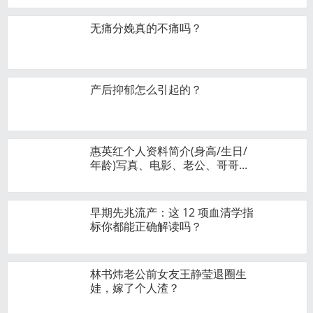
无痛分娩真的不痛吗？
产后抑郁怎么引起的？
惠英红个人资料简介(身高/生日/
年龄)写真、电影、老公、哥哥...
早期先兆流产：这 12 项血清学指
标你都能正确解读吗？
林书炜老公前女友王静莹退圈生
娃，嫁了个人渣？