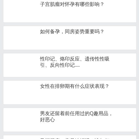
子宫肌瘤对怀孕有哪些影响？
如何备孕，同房姿势重要吗？
性印记、烙印反应、遗传性性吸
引、反向性印记....
女性在排卵期有什么症状表现？
男友还留着前任用过的Q趣用品，
好恶心