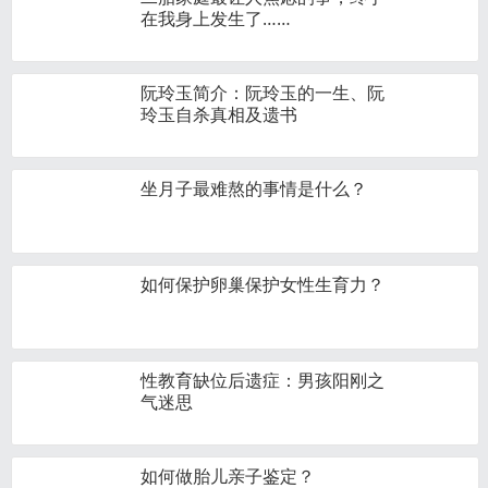
在我身上发生了……
阮玲玉简介：阮玲玉的一生、阮
玲玉自杀真相及遗书
坐月子最难熬的事情是什么？
如何保护卵巢保护女性生育力？
性教育缺位后遗症：男孩阳刚之
气迷思
如何做胎儿亲子鉴定？