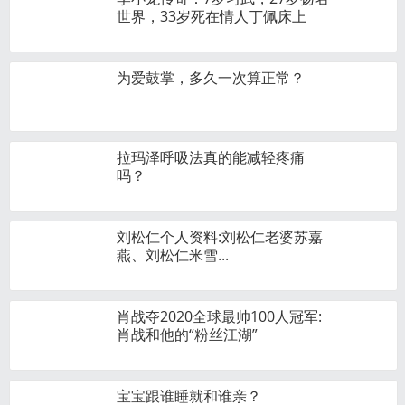
世界，33岁死在情人丁佩床上
为爱鼓掌，多久一次算正常？
拉玛泽呼吸法真的能减轻疼痛
吗？
刘松仁个人资料:刘松仁老婆苏嘉
燕、刘松仁米雪...
肖战夺2020全球最帅100人冠军:
肖战和他的“粉丝江湖”
宝宝跟谁睡就和谁亲？