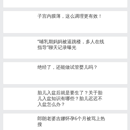
子宫内膜薄，这么调理更有效！
“哺乳期妈妈被逼跳楼，多人在线
指导”聊天记录曝光
绝经了，还能做试管婴儿吗？
胎儿入盆后就是要生了？关于胎
儿入盆知识有哪些？胎儿迟迟不
入盆怎么办？
郎朗老婆吉娜怀孕6个月被骂上热
搜