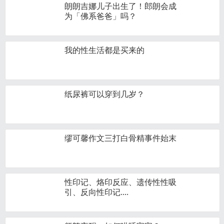
朗朗吉娜儿子出生了！郎朗会成
为「佛系爸爸」吗？
我的性生活都是买来的
纸尿裤可以穿到几岁？
缪可馨作文三打白骨精事件始末
性印记、烙印反应、遗传性性吸
引、反向性印记....