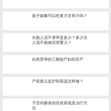
孩子咳嗽可以吃复方甘草片吗？
头胎人流不孕率是多少？多少次
人流不能做试管婴儿？
自然受孕的三胞胎产妇剖宫产
产前胎儿监护到底该怎样做？
子宫内膜炎的症状表现及治疗方
法