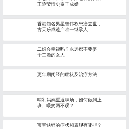
王静莹情史奉子成婚
香港知名男星曾伟权患癌去世，
古天乐成遗产唯一继承人
二婚会幸福吗？永远都不要娶一
个二婚的女人
更年期闭经的症状及治疗方法
哺乳妈妈重返职场，如何做到上
班、喂奶两不误？
宝宝缺锌的症状和表现有哪些？