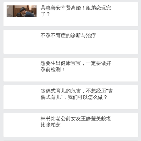
具惠善安宰贤离婚！姐弟恋玩完
了？
不孕不育症的诊断与治疗
想要生出健康宝宝，一定要做好
孕前检测！
丧偶式育儿的危害，不想经历“丧
偶式育儿”，我们可以怎么做？
林书炜老公前女友王静莹美貌堪
比张柏芝