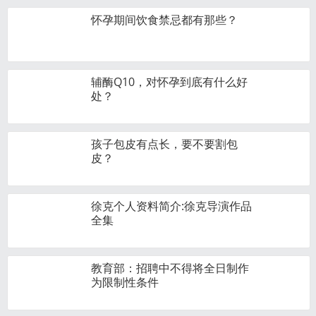
怀孕期间饮食禁忌都有那些？
辅酶Q10，对怀孕到底有什么好
处？
孩子包皮有点长，要不要割包
皮？
徐克个人资料简介:徐克导演作品
全集
教育部：招聘中不得将全日制作
为限制性条件