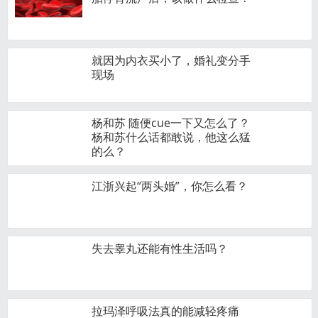
就因为内衣买小了，婚礼变分手
现场
杨和苏 随便cue一下又怎么了？
杨和苏什么话都敢说，他这么猛
的么？
江浙兴起“两头婚”，你怎么看？
失去睾丸还能有性生活吗？
拉玛泽呼吸法真的能减轻疼痛