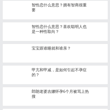
智性恋什么意思？拥有智商很重
要
智性恋什么意思？喜欢聪明人也
是一种性取向？
宝宝跟谁睡就和谁亲？
甲亢和甲减，是如何引起不孕症
的？
郎朗老婆吉娜怀孕6个月被骂上热
搜