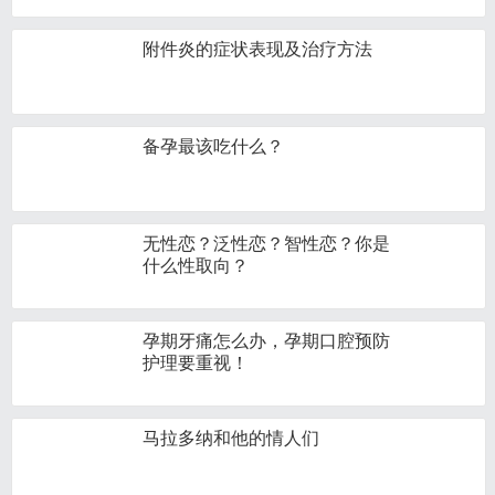
附件炎的症状表现及治疗方法
备孕最该吃什么？
无性恋？泛性恋？智性恋？你是
什么性取向？
孕期牙痛怎么办，孕期口腔预防
护理要重视！
马拉多纳和他的情人们