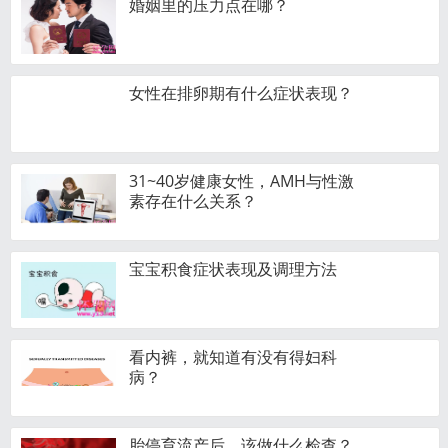
婚姻里的压力点在哪？
女性在排卵期有什么症状表现？
31~40岁健康女性，AMH与性激
素存在什么关系？
宝宝积食症状表现及调理方法
看内裤，就知道有没有得妇科
病？
​胎停育流产后，该做什么检查？