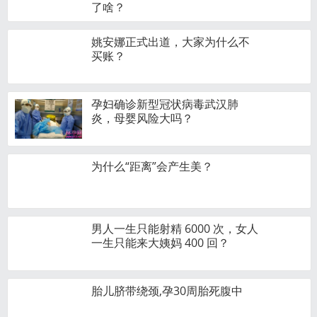
了啥？
姚安娜正式出道，大家为什么不
买账？
孕妇确诊新型冠状病毒武汉肺
炎，母婴风险大吗？
为什么“距离”会产生美？
男人一生只能射精 6000 次，女人
一生只能来大姨妈 400 回？
胎儿脐带绕颈,孕30周胎死腹中