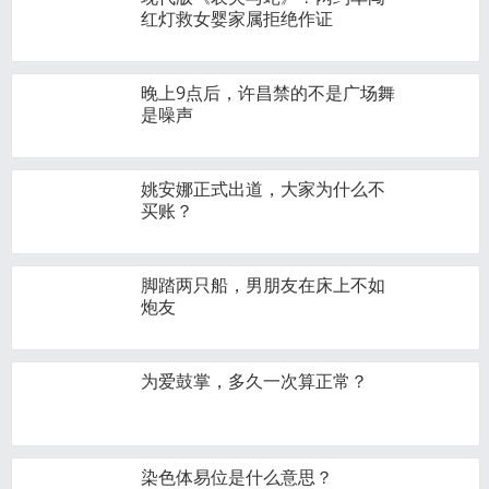
红灯救女婴家属拒绝作证
晚上9点后，许昌禁的不是广场舞
是噪声
姚安娜正式出道，大家为什么不
买账？
脚踏两只船，男朋友在床上不如
炮友
为爱鼓掌，多久一次算正常？
染色体易位是什么意思？