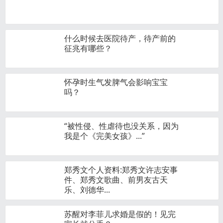
什么时候去医院待产，待产前的
征兆有哪些？
怀孕时生气发脾气会影响宝宝
吗？
“被性侵、性虐待也没关系，因为
我是个《完美女孩》...”
郑秀文个人资料:郑秀文许志安事
件、郑秀文歌曲、前男友古天
乐、刘德华...
苏醒对李菲儿求婚是假的！见完