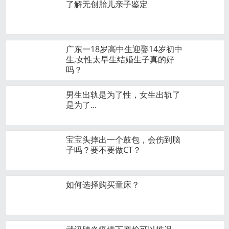
了解无创胎儿亲子鉴定
广东一18岁高中生迎娶14岁初中
生,女性太早生结婚生子真的好
吗？
男生出轨是为了性，女生出轨了
是为了...
宝宝头摔出一个鼓包，会伤到脑
子吗？要不要做CT？
如何选择购买童床？