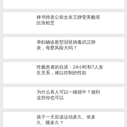
林书炜老公前女友王静莹美貌堪
比张柏芝
孕妇确诊新型冠状病毒武汉肺
炎，母婴风险大吗？
性瘾患者的自述：24小时和7人发
生关系，难以控制的性欲
为什么有人可以一碰就中？做到
这些你也可以
孩子一天应该运动多久、坐多
久、睡多久？