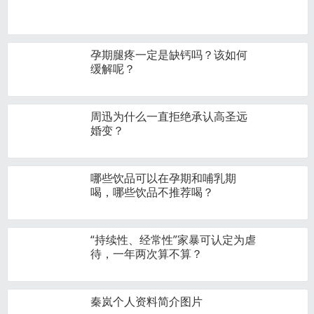
孕期腿疼一定是缺钙吗？该如何
缓解呢？
周迅为什么一直拒绝承认高圣远
婚变？
哪些饮品可以在孕期和哺乳期
喝，哪些饮品不推荐喝？
“持续性、经常性”家暴可认定为虐
待，一年两次算不算？
秦岚个人资料简介图片