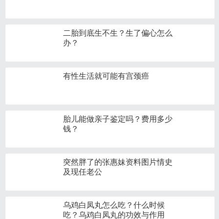
二胎到底生不生？生了偏心怎么
办？
有性生活就可能有宫颈癌
胎儿能做亲子鉴定吗？费用多少
钱？
突然胖了的张惠妹资料图片情史
及现任老公
乌鸡白凤丸怎么吃？什么时候
吃？乌鸡白凤丸的功效与作用