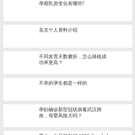
孕期乳房变化有哪些?
吴京个人资料介绍
不同发育天数囊胚，怎么移植成
功率更高？
不幸的孕生都是一样的
孕妇确诊新型冠状病毒武汉肺
炎，母婴风险大吗？