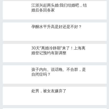
江浙兴起两头婚:我们结婚吧，结
婚后各回各家
孕酮水平升高是好还是不好？
30天“离婚冷静期”来了！上海离
婚登记预约有新调整
孩子内向、说话晚、不合群，是
自闭症吗？
处男，被女友嫌弃了