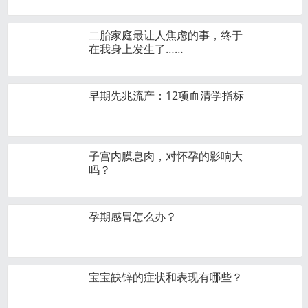
二胎家庭最让人焦虑的事，终于
在我身上发生了……
早期先兆流产：12项血清学指标
子宫内膜息肉，对怀孕的影响大
吗？
孕期感冒怎么办？
宝宝缺锌的症状和表现有哪些？