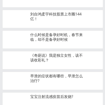
刘自鸿柔宇科技股票上市圈144
亿！
什么时候是备孕好时机，春节来
临，却不是备孕好时候
《奇葩说》我是独立女性，该不
该收彩礼？
早泄的症状都有哪些，早泄怎么
治疗?
宝宝注射流感疫苗后发烧?