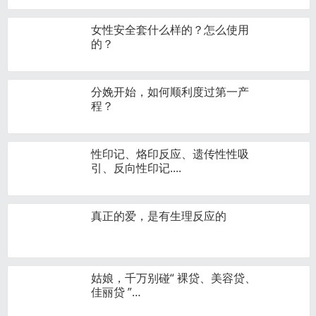
女性安全套什么样的？怎么使用
的？
分娩开始，如何顺利度过第一产
程？
性印记、烙印反应、遗传性性吸
引、反向性印记....
真正的爱，是有生理反应的
姑娘，千万别碰“ 裸贷、美容贷、
佳丽贷 ”…