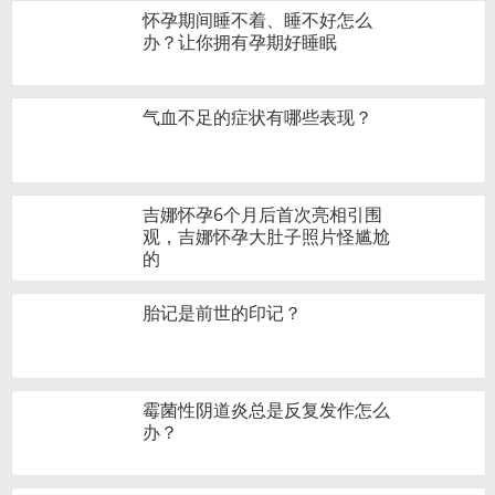
怀孕期间睡不着、睡不好怎么
办？让你拥有孕期好睡眠
气血不足的症状有哪些表现？
吉娜怀孕6个月后首次亮相引围
观，吉娜怀孕大肚子照片怪尴尬
的
胎记是前世的印记？
霉菌性阴道炎总是反复发作怎么
办？