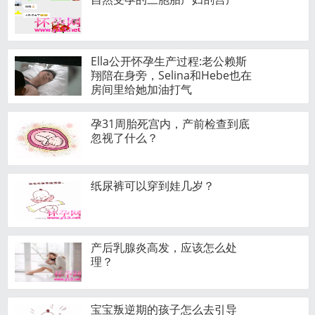
Ella公开怀孕生产过程:老公赖斯
翔陪在身旁，Selina和Hebe也在
房间里给她加油打气
孕31周胎死宫内，产前检查到底
忽视了什么？
纸尿裤可以穿到娃几岁？
产后乳腺炎高发，应该怎么处
理？
宝宝叛逆期的孩子怎么去引导