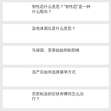
智性恋什么意思？“智性恋”是一种
什么取向？
染色体易位是什么意思？
马保国、芙蓉姐姐和欧阳锋
流产后如何选择避孕方式
宫腔粘连的症状有哪些怎么治
疗？